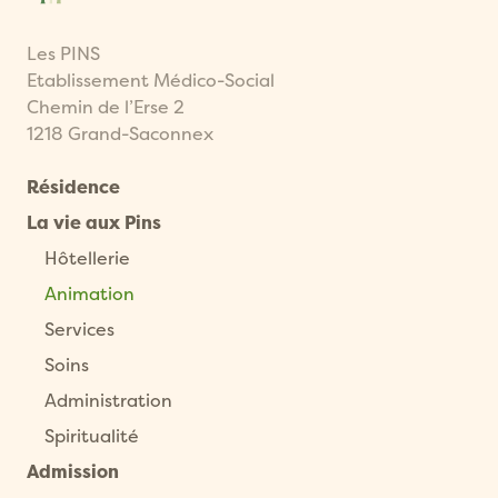
Les PINS
Etablissement Médico-Social
Chemin de l’Erse 2
1218 Grand-Saconnex
Résidence
La vie aux Pins
Hôtellerie
Animation
Services
Soins
Administration
Spiritualité
Admission