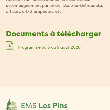
accompagnement par un civiliste, zoo-thérapeute,
artistes, art-thérapeutes, etc.)
Documents à télécharger
Programme du 3 au 9 août 2026