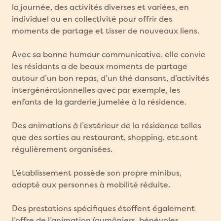
la journée, des activités diverses et variées, en
individuel ou en collectivité pour offrir des
moments de partage et tisser de nouveaux liens.
Avec sa bonne humeur communicative, elle convie
les résidants a de beaux moments de partage
autour d’un bon repas, d’un thé dansant, d’activités
intergénérationnelles avec par exemple, les
enfants de la garderie jumelée à la résidence.
Des animations à l’extérieur de la résidence telles
que des sorties au restaurant, shopping, etc.sont
régulièrement organisées.
L’établissement possède son propre minibus,
adapté aux personnes à mobilité réduite.
Des prestations spécifiques étoffent également
l’offre de l’animation (aumôniers, bénévoles,