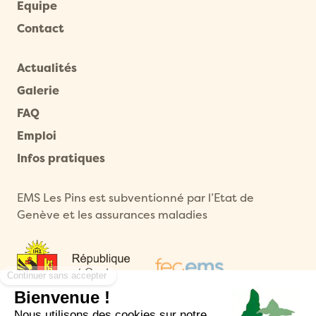
Equipe
Contact
Actualités
Galerie
FAQ
Emploi
Infos pratiques
EMS Les Pins est subventionné par l’Etat de
Genève et les assurances maladies