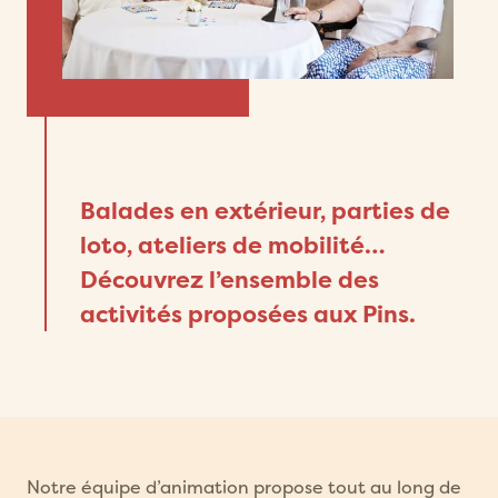
Balades en extérieur, parties de
loto, ateliers de mobilité…
Découvrez l’ensemble des
activités proposées aux Pins.
Notre équipe d’animation propose tout au long de