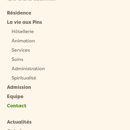
Résidence
La vie aux Pins
Hôtellerie
Animation
Services
Soins
Administration
Spiritualité
Admission
Equipe
Contact
Actualités