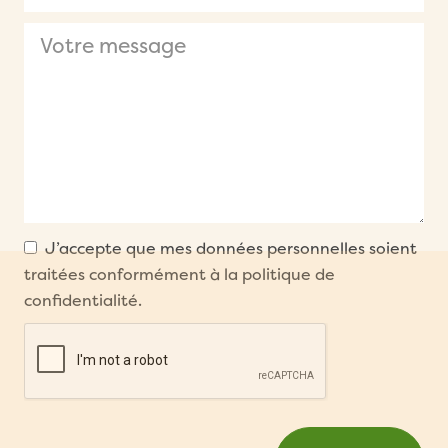
Email
Votre message
Address
*
J’accepte que mes données personnelles soient
traitées conformément à la
politique de
confidentialité
.