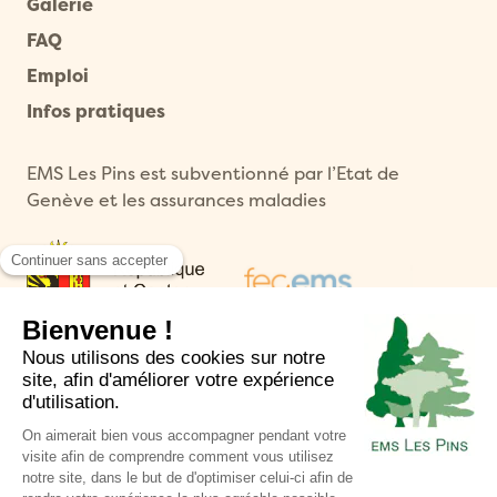
Galerie
FAQ
Emploi
Infos pratiques
EMS Les Pins est subventionné par l’Etat de
Genève et les assurances maladies