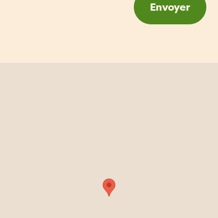
Envoyer