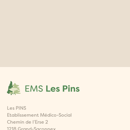
Les PINS
Etablissement Médico-Social
Chemin de l’Erse 2
1218 Grand-Saconnex