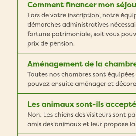
Comment financer mon séjou
Lors de votre inscription, notre éq
démarches administratives nécessaire
fortune patrimoniale, soit vous pou
prix de pension.
Aménagement de la chambr
Toutes nos chambres sont équipées d
pouvez ensuite aménager et décorer 
Les animaux sont-ils accept
Non. Les chiens des visiteurs sont pa
amis des animaux et leur propose la 