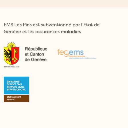
EMS Les Pins est subventionné par l’Etat de
Genève et les assurances maladies