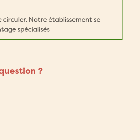
 circuler. Notre établissement se
tage spécialisés
question ?