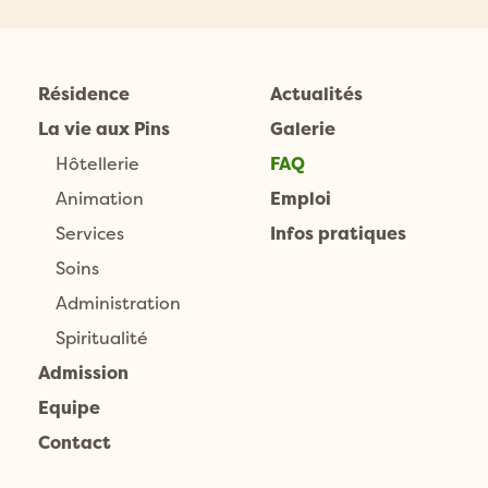
Résidence
Actualités
La vie aux Pins
Galerie
Hôtellerie
FAQ
Animation
Emploi
Services
Infos pratiques
Soins
Administration
Spiritualité
Admission
Equipe
Contact