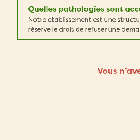
Quelles pathologies sont ac
Notre établissement est une structur
réserve le droit de refuser une dem
Vous n’av